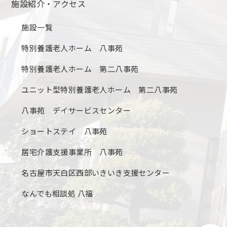
施設紹介・アクセス
施設一覧
特別養護老人ホーム 八事苑
特別養護老人ホーム 第二八事苑
ユニット型特別養護老人ホーム 第二八事苑
八事苑 デイサービスセンター
ショートステイ 八事苑
居宅介護支援事業所 八事苑
名古屋市天白区西部いきいき支援センター
なんでも相談処 八福