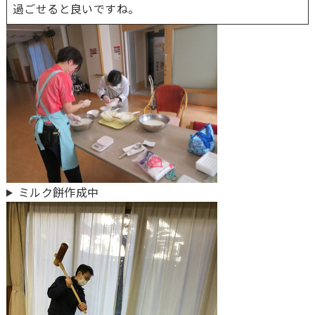
過ごせると良いですね。
ミルク餅作成中