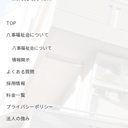
TOP
八事福祉会について
八事福祉会について
情報開示
よくある質問
採用情報
料金一覧
プライバシーポリシー
法人の強み